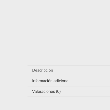
Descripción
Información adicional
Valoraciones (0)