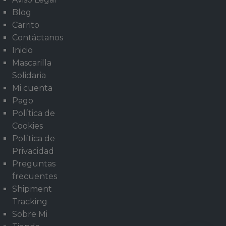
Blog
Carrito
Contáctanos
Inicio
Mascarilla
Solidaria
Mi cuenta
Pago
Política de
Cookies
Política de
Privacidad
Preguntas
frecuentes
Shipment
Tracking
Sobre Mi