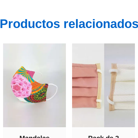
Productos relacionado