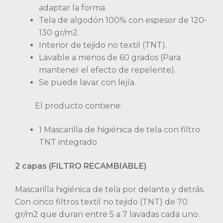
adaptar la forma.
Tela de algodón 100% con espesor de 120-
130 gr/m2.
Interior de tejido no textil (TNT).
Lavable a menos de 60 grados (Para
mantener el efecto de repelente).
Se puede lavar con lejía.
El producto contiene:
1 Mascarilla de higiénica de tela con filtro
TNT integrado
2 capas (FILTRO RECAMBIABLE)
Mascarilla higiénica de tela por delante y detrás.
Con cinco filtros textil no tejido (TNT) de 70
gr/m2 que duran entre 5 a 7 lavadas cada uno.