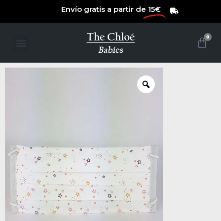
Envío gratis a partir de
15€
0