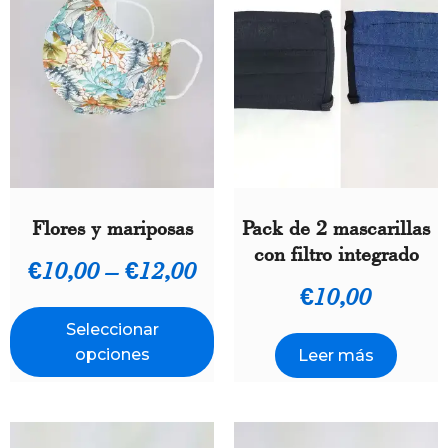
Flores y mariposas
Pack de 2 mascarillas
con filtro integrado
€
10,00
–
€
12,00
€
10,00
Seleccionar
opciones
Leer más