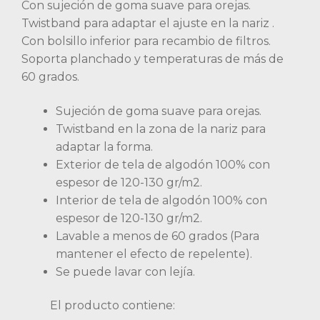
Con sujeción de goma suave para orejas.
Twistband para adaptar el ajuste en la nariz .
Con bolsillo inferior para recambio de filtros.
Soporta planchado y temperaturas de más de
60 grados.
Sujeción de goma suave para orejas.
Twistband en la zona de la nariz para
adaptar la forma.
Exterior de tela de algodón 100% con
espesor de 120-130 gr/m2.
Interior de tela de algodón 100% con
espesor de 120-130 gr/m2.
Lavable a menos de 60 grados (Para
mantener el efecto de repelente).
Se puede lavar con lejía.
El producto contiene: