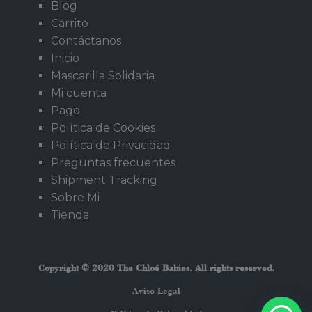
Blog
Carrito
Contáctanos
Inicio
Mascarilla Solidaria
Mi cuenta
Pago
Política de Cookies
Política de Privacidad
Preguntas frecuentes
Shipment Tracking
Sobre Mi
Tienda
Copyright © 2020 The Chloé Babies. All rights reserved.
Aviso Legal