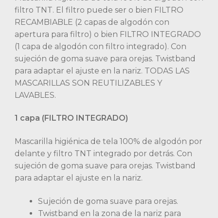
filtro TNT. El filtro puede ser o bien FILTRO
RECAMBIABLE (2 capas de algodón con
apertura para filtro) o bien FILTRO INTEGRADO
(1 capa de algodón con filtro integrado). Con
sujeción de goma suave para orejas. Twistband
para adaptar el ajuste en la nariz. TODAS LAS
MASCARILLAS SON REUTILIZABLES Y
LAVABLES.
1 capa (FILTRO INTEGRADO)
Mascarilla higiénica de tela 100% de algodón por
delante y filtro TNT integrado por detrás. Con
sujeción de goma suave para orejas. Twistband
para adaptar el ajuste en la nariz.
Sujeción de goma suave para orejas.
Twistband en la zona de la nariz para