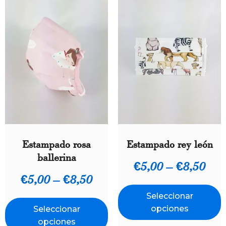
Estampado rosa
Estampado rey león
ballerina
€
5,00
–
€
8,50
€
5,00
–
€
8,50
Seleccionar
opciones
Seleccionar
opciones