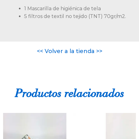
1 Mascarilla de higiénica de tela
5 filtros de textil no tejido (TNT) 70gr/m2.
<< Volver a la tienda >>
Productos relacionados