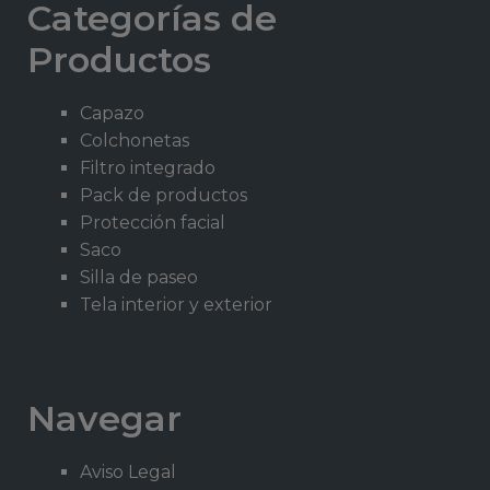
Categorías de
Productos
Capazo
Colchonetas
Filtro integrado
Pack de productos
Protección facial
Saco
Silla de paseo
Tela interior y exterior
Navegar
Aviso Legal