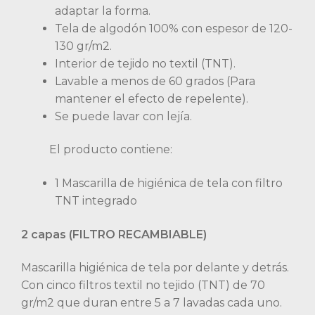
adaptar la forma.
Tela de algodón 100% con espesor de 120-
130 gr/m2.
Interior de tejido no textil (TNT).
Lavable a menos de 60 grados (Para
mantener el efecto de repelente).
Se puede lavar con lejía.
El producto contiene:
1 Mascarilla de higiénica de tela con filtro
TNT integrado
2 capas (FILTRO RECAMBIABLE)
Mascarilla higiénica de tela por delante y detrás.
Con cinco filtros textil no tejido (TNT) de 70
gr/m2 que duran entre 5 a 7 lavadas cada uno.