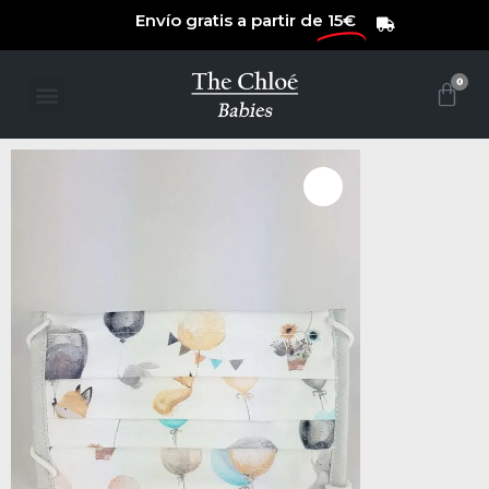
Envío gratis a partir de
15€
0