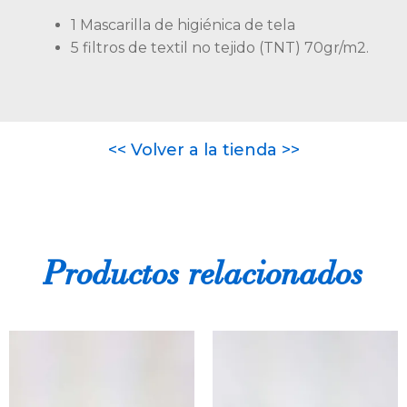
1 Mascarilla de higiénica de tela
5 filtros de textil no tejido (TNT) 70gr/m2.
<< Volver a la tienda >>
Productos relacionados