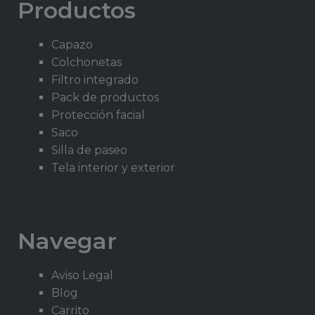
Productos
Capazo
Colchonetas
Filtro integrado
Pack de productos
Protección facial
Saco
Silla de paseo
Tela interior y exterior
Navegar
Aviso Legal
Blog
Carrito