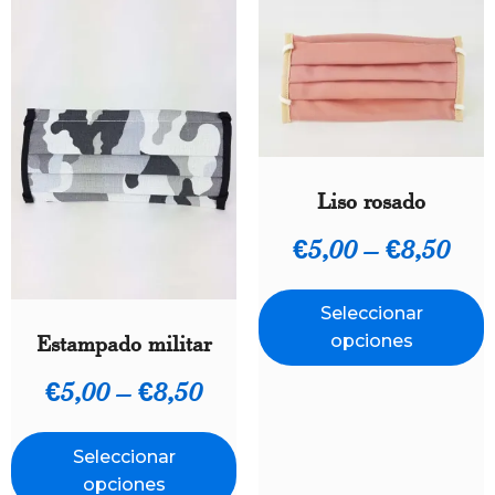
Liso rosado
€
5,00
–
€
8,50
Seleccionar
Estampado militar
opciones
€
5,00
–
€
8,50
Seleccionar
opciones