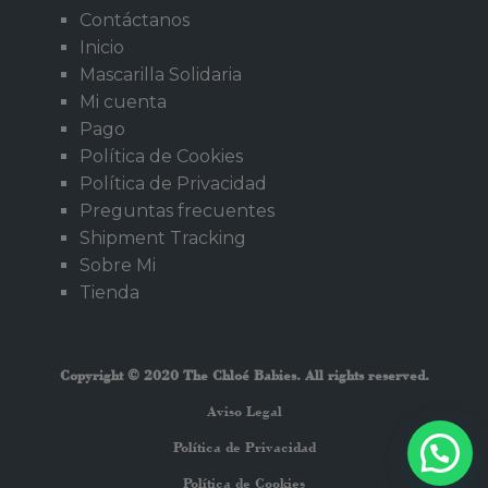
Contáctanos
Inicio
Mascarilla Solidaria
Mi cuenta
Pago
Política de Cookies
Política de Privacidad
Preguntas frecuentes
Shipment Tracking
Sobre Mi
Tienda
Copyright © 2020 The Chloé Babies. All rights reserved.
Aviso Legal
Política de Privacidad
¿Necesitas ayuda?
Política de Cookies