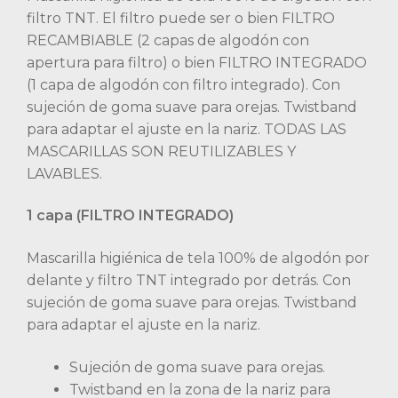
filtro TNT. El filtro puede ser o bien FILTRO
RECAMBIABLE (2 capas de algodón con
apertura para filtro) o bien FILTRO INTEGRADO
(1 capa de algodón con filtro integrado). Con
sujeción de goma suave para orejas. Twistband
para adaptar el ajuste en la nariz. TODAS LAS
MASCARILLAS SON REUTILIZABLES Y
LAVABLES.
1 capa (FILTRO INTEGRADO)
Mascarilla higiénica de tela 100% de algodón por
delante y filtro TNT integrado por detrás. Con
sujeción de goma suave para orejas. Twistband
para adaptar el ajuste en la nariz.
Sujeción de goma suave para orejas.
Twistband en la zona de la nariz para