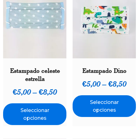
Estampado celeste
Estampado Dino
estrella
€
5,00
–
€
8,50
€
5,00
–
€
8,50
Seleccionar
opciones
Seleccionar
opciones