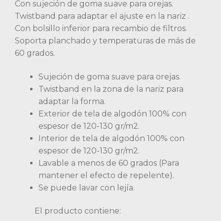
Con sujeción de goma suave para orejas.
Twistband para adaptar el ajuste en la nariz .
Con bolsillo inferior para recambio de filtros.
Soporta planchado y temperaturas de más de
60 grados.
Sujeción de goma suave para orejas.
Twistband en la zona de la nariz para
adaptar la forma.
Exterior de tela de algodón 100% con
espesor de 120-130 gr/m2.
Interior de tela de algodón 100% con
espesor de 120-130 gr/m2.
Lavable a menos de 60 grados (Para
mantener el efecto de repelente).
Se puede lavar con lejía.
El producto contiene: